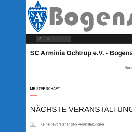
SC Arminia Ochtrup e.V. - Bogen
Herz
MEISTERSCHAFT
NÄCHSTE VERANSTALTUN
Keine bevorstehenden Veranstaltungen