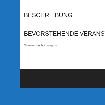
BESCHREIBUNG
BEVORSTEHENDE VERANS
No events in this category