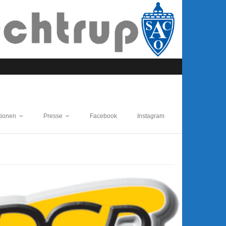
tionen
Presse
Facebook
Instagram