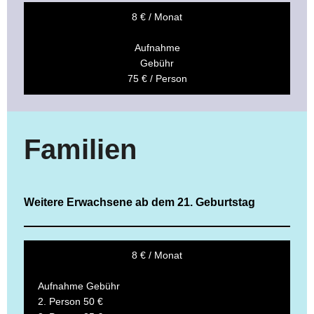
8 € / Monat
Aufnahme
Gebühr
75 € / Person
Familien
Weitere Erwachsene ab dem 21. Geburtstag
8 € / Monat
Aufnahme Gebühr
2. Person 50 €