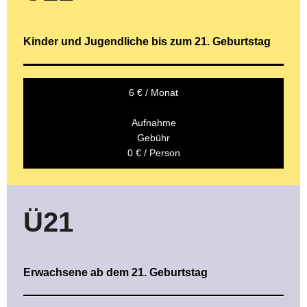
Instagram
Kinder und Jugendliche bis zum 21. Geburtstag
6 € / Monat
Aufnahme
Gebühr
0 € / Person
Ü21
Erwachsene ab dem 21. Geburtstag