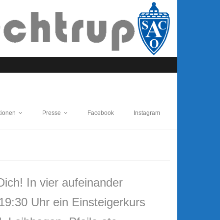
tionen
Presse
Facebook
Instagram
ch! In vier aufeinander
9:30 Uhr ein Einsteigerkurs