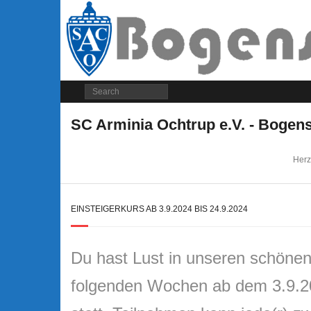
SC Arminia Ochtrup e.V. - Bogen
Herz
EINSTEIGERKURS AB 3.9.2024 BIS 24.9.2024
Du hast Lust in unseren schönen
folgenden Wochen ab dem 3.9.202