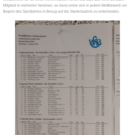
Mitglied in mehreren Vereinen, so muss er/sie sich in jedem Wettbewerb vor
Beginn des Sportjahres in Bezug auf die Starterlaubnis zu entscheiden.